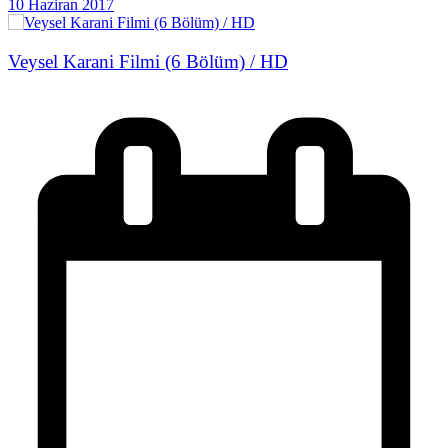
10 Haziran 2017
Veysel Karani Filmi (6 Bölüm) / HD