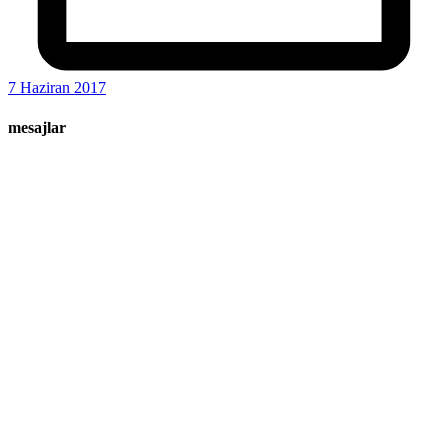
7 Haziran 2017
mesajlar