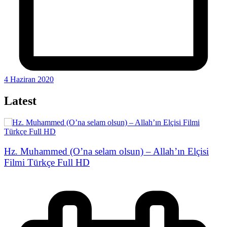
4 Haziran 2020
Latest
Hz. Muhammed (O’na selam olsun) – Allah’ın Elçisi
Filmi Türkçe Full HD