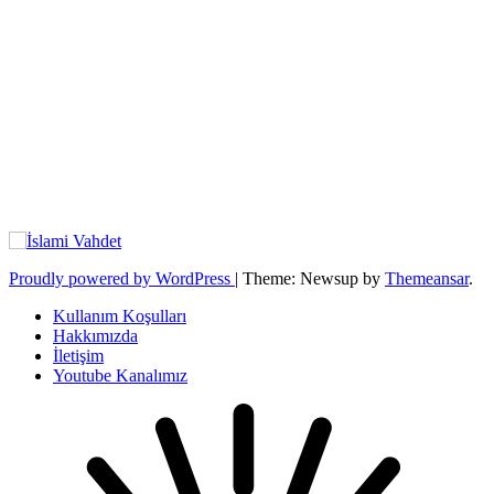
Proudly powered by WordPress
|
Theme: Newsup by
Themeansar
.
Kullanım Koşulları
Hakkımızda
İletişim
Youtube Kanalımız