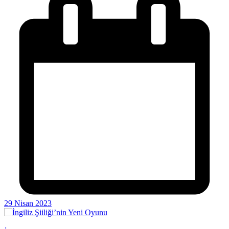
29 Nisan 2023