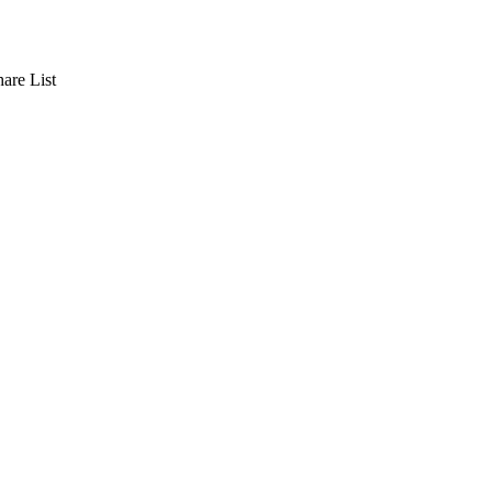
are List