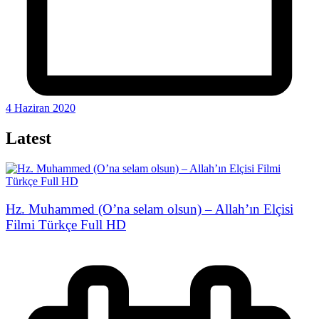
4 Haziran 2020
Latest
Hz. Muhammed (O’na selam olsun) – Allah’ın Elçisi
Filmi Türkçe Full HD