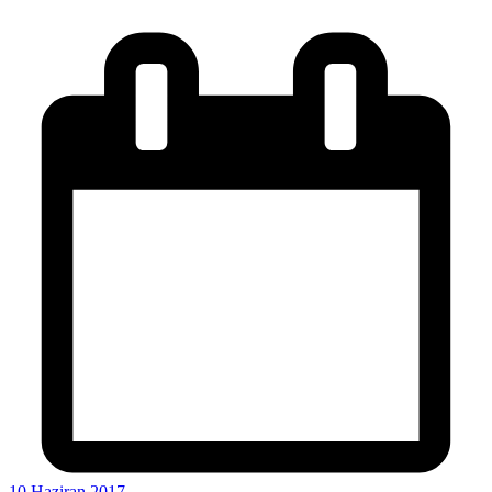
10 Haziran 2017