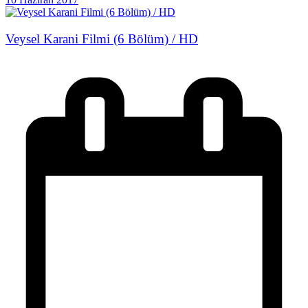
Veysel Karani Filmi (6 Bölüm) / HD