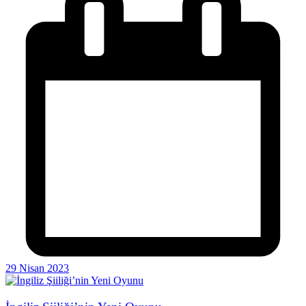
29 Nisan 2023