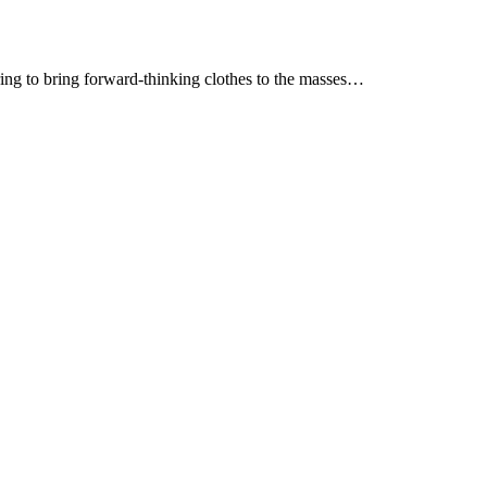
ring to bring forward-thinking clothes to the masses…