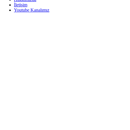
İletişim
Youtube Kanalımız