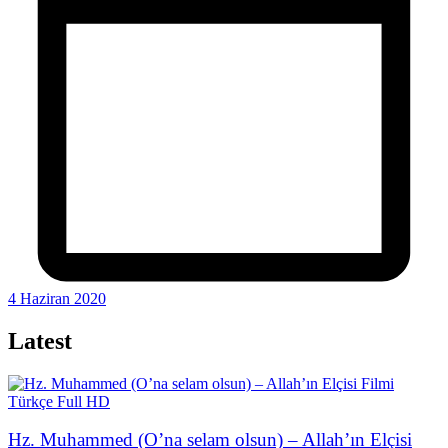
4 Haziran 2020
Latest
Hz. Muhammed (O’na selam olsun) – Allah’ın Elçisi