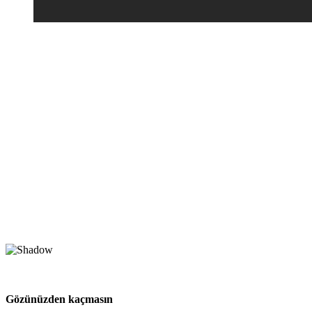
Gözünüzden kaçmasın