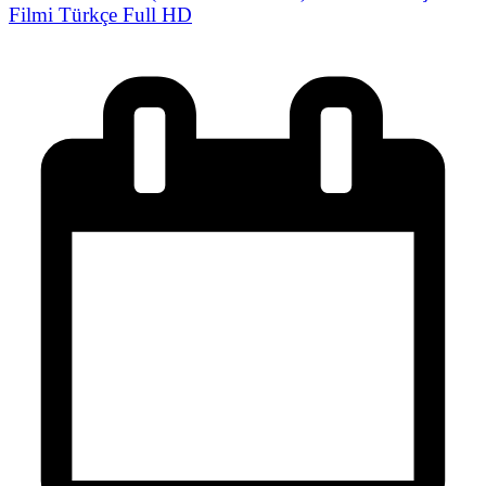
Filmi Türkçe Full HD