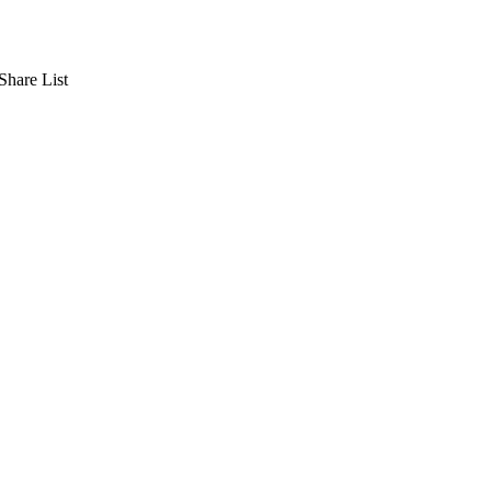
Share List