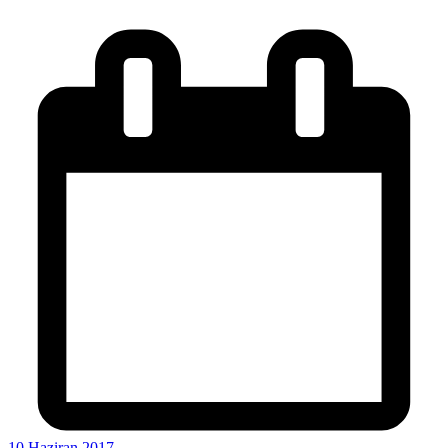
10 Haziran 2017