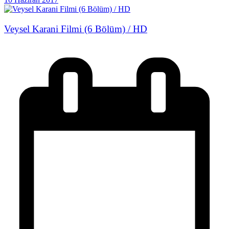
Veysel Karani Filmi (6 Bölüm) / HD