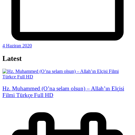
4 Haziran 2020
Latest
Hz. Muhammed (O’na selam olsun) – Allah’ın Elçisi
Filmi Türkçe Full HD