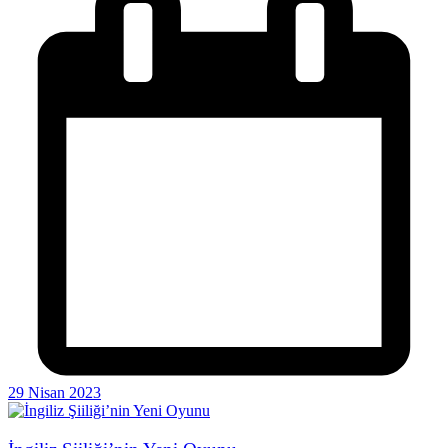
29 Nisan 2023