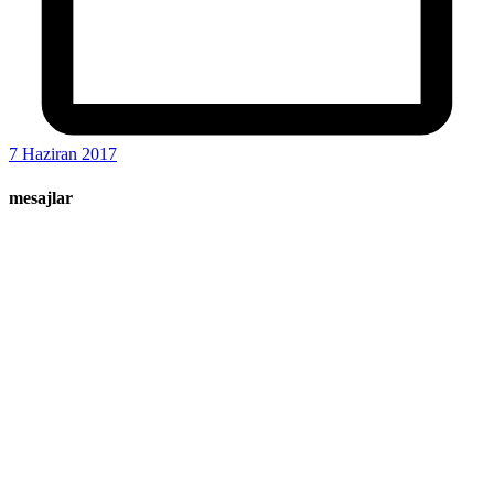
7 Haziran 2017
mesajlar