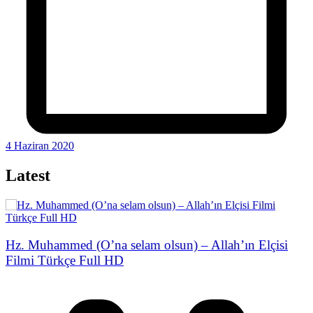
4 Haziran 2020
Latest
Hz. Muhammed (O’na selam olsun) – Allah’ın Elçisi
Filmi Türkçe Full HD