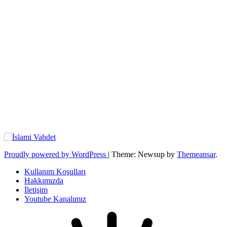
Proudly powered by WordPress
|
Theme: Newsup by
Themeansar
.
Kullanım Koşulları
Hakkımızda
İletişim
Youtube Kanalımız