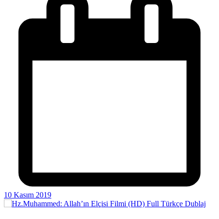
10 Kasım 2019