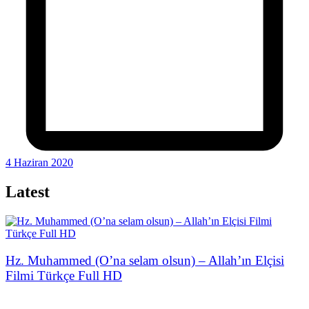
4 Haziran 2020
Latest
Hz. Muhammed (O’na selam olsun) – Allah’ın Elçisi
Filmi Türkçe Full HD