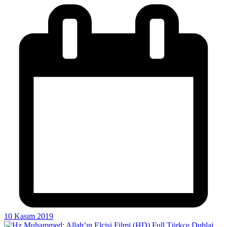
10 Kasım 2019