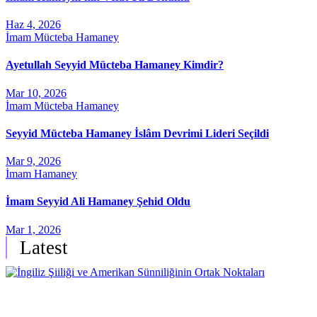
Haz 4, 2026
İmam Mücteba Hamaney
Ayetullah Seyyid Mücteba Hamaney Kimdir?
Mar 10, 2026
İmam Mücteba Hamaney
Seyyid Mücteba Hamaney İslâm Devrimi Lideri Seçildi
Mar 9, 2026
İmam Hamaney
İmam Seyyid Ali Hamaney Şehid Oldu
Mar 1, 2026
Latest