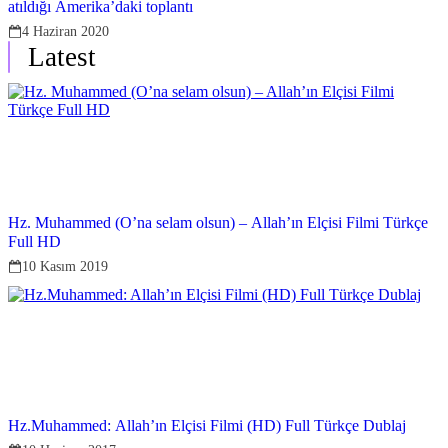
atıldığı Amerika’daki toplantı
4 Haziran 2020
Latest
Hz. Muhammed (O’na selam olsun) – Allah’ın Elçisi Filmi Türkçe
Full HD
10 Kasım 2019
Hz.Muhammed: Allah’ın Elçisi Filmi (HD) Full Türkçe Dublaj