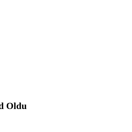
d Oldu