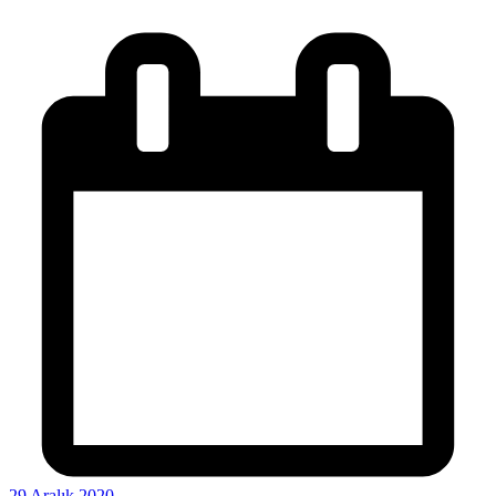
29 Aralık 2020