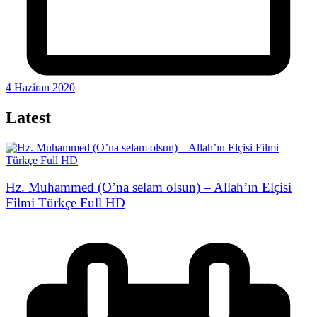
4 Haziran 2020
Latest
Hz. Muhammed (O’na selam olsun) – Allah’ın Elçisi
Filmi Türkçe Full HD