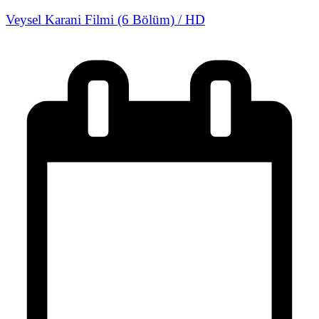
Veysel Karani Filmi (6 Bölüm) / HD