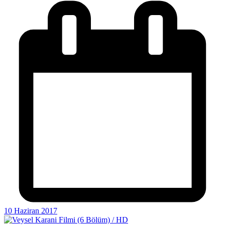
10 Haziran 2017