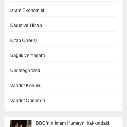
İslam Ekonomisi
Kadın ve Hicap
Kitap Önerisi
Sağlık ve Yaşam
Uncategorized
Vahdet Konusu
Vahdet Önderleri
BBC’nin İmam Humeyni hakkındaki