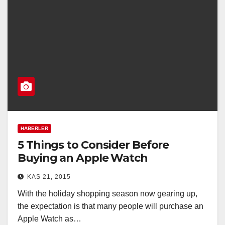
HABERLER
5 Things to Consider Before
Buying an Apple Watch
KAS 21, 2015
With the holiday shopping season now gearing up,
the expectation is that many people will purchase an
Apple Watch as…