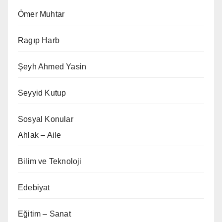
Ömer Muhtar
Ragıp Harb
Şeyh Ahmed Yasin
Seyyid Kutup
Sosyal Konular
Ahlak – Aile
Bilim ve Teknoloji
Edebiyat
Eğitim – Sanat