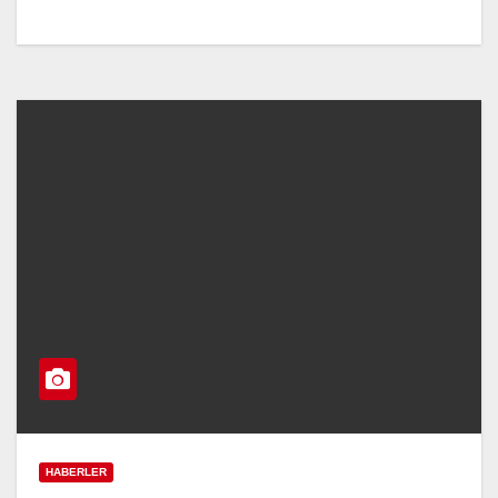
HABERLER