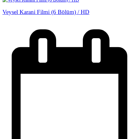
Veysel Karani Filmi (6 Bölüm) / HD