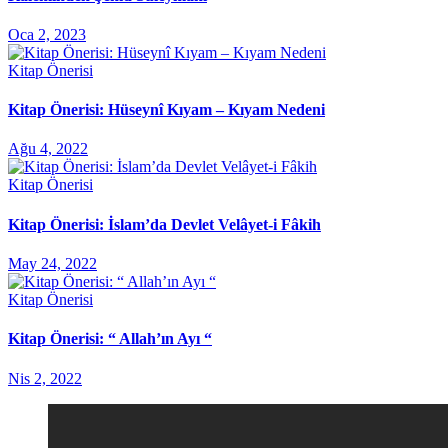
Oca 2, 2023
Kitap Önerisi
Kitap Önerisi: Hüseynî Kıyam – Kıyam Nedeni
Ağu 4, 2022
Kitap Önerisi
Kitap Önerisi: İslam’da Devlet Velâyet-i Fâkih
May 24, 2022
Kitap Önerisi
Kitap Önerisi: “ Allah’ın Ayı “
Nis 2, 2022