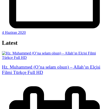
4 Haziran 2020
Latest
Hz. Muhammed (O’na selam olsun) – Allah’ın Elçisi
Filmi Türkçe Full HD