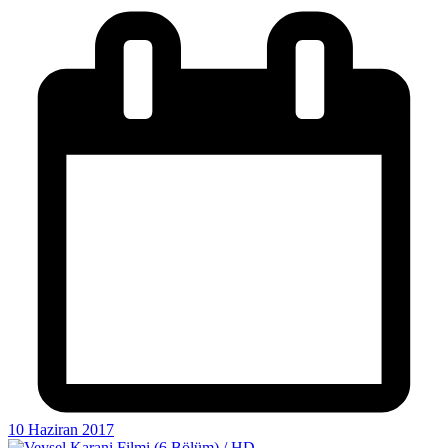
10 Haziran 2017