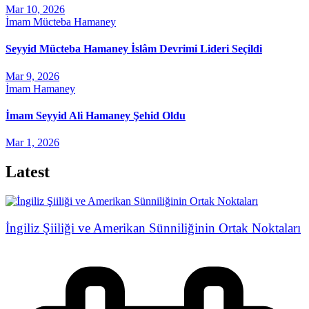
Mar 10, 2026
İmam Mücteba Hamaney
Seyyid Mücteba Hamaney İslâm Devrimi Lideri Seçildi
Mar 9, 2026
İmam Hamaney
İmam Seyyid Ali Hamaney Şehid Oldu
Mar 1, 2026
Latest
İngiliz Şiiliği ve Amerikan Sünniliğinin Ortak Noktaları