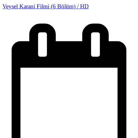
Veysel Karani Filmi (6 Bölüm) / HD