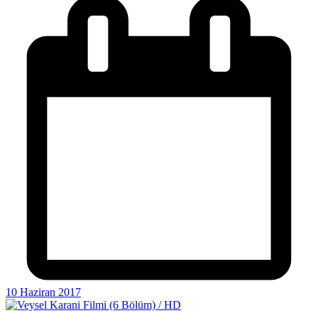
10 Haziran 2017