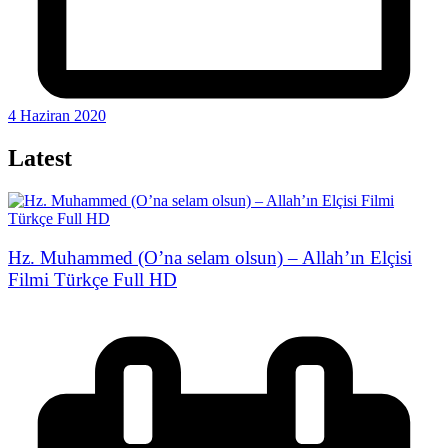
4 Haziran 2020
Latest
Hz. Muhammed (O’na selam olsun) – Allah’ın Elçisi
Filmi Türkçe Full HD