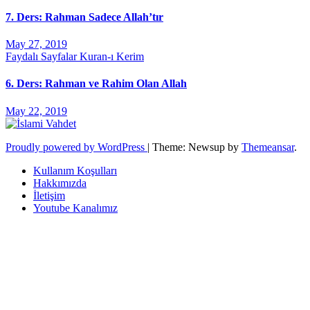
7. Ders: Rahman Sadece Allah’tır
May 27, 2019
Faydalı Sayfalar
Kuran-ı Kerim
6. Ders: Rahman ve Rahim Olan Allah
May 22, 2019
Proudly powered by WordPress
|
Theme: Newsup by
Themeansar
.
Kullanım Koşulları
Hakkımızda
İletişim
Youtube Kanalımız