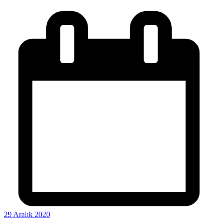
29 Aralık 2020