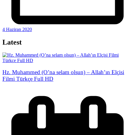
4 Haziran 2020
Latest
Hz. Muhammed (O’na selam olsun) – Allah’ın Elçisi
Filmi Türkçe Full HD