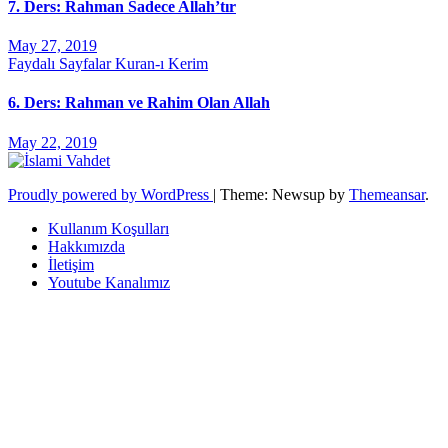
7. Ders: Rahman Sadece Allah’tır
May 27, 2019
Faydalı Sayfalar
Kuran-ı Kerim
6. Ders: Rahman ve Rahim Olan Allah
May 22, 2019
Proudly powered by WordPress
|
Theme: Newsup by
Themeansar
.
Kullanım Koşulları
Hakkımızda
İletişim
Youtube Kanalımız