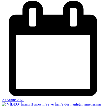
29 Aralık 2020