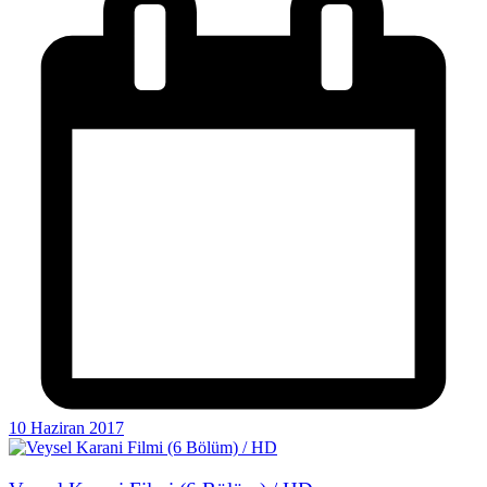
10 Haziran 2017