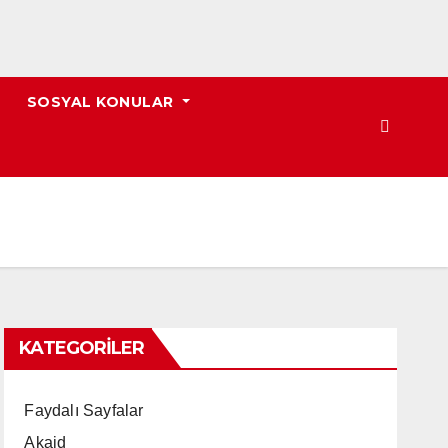
SOSYAL KONULAR
KATEGORILER
Faydalı Sayfalar
Akaid