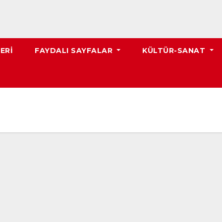
ERI
FAYDALI SAYFALAR
KÜLTÜR-SANAT