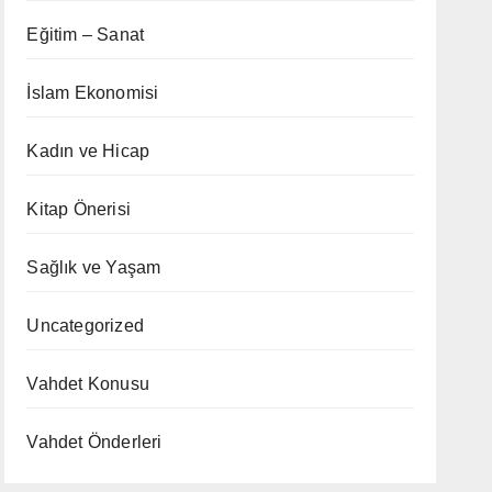
Eğitim – Sanat
İslam Ekonomisi
Kadın ve Hicap
Kitap Önerisi
Sağlık ve Yaşam
Uncategorized
Vahdet Konusu
Vahdet Önderleri