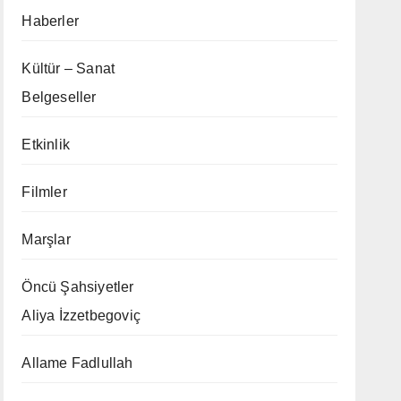
Haberler
Kültür – Sanat
Belgeseller
Etkinlik
Filmler
Marşlar
Öncü Şahsiyetler
Aliya İzzetbegoviç
Allame Fadlullah