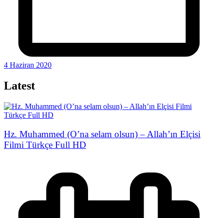
4 Haziran 2020
Latest
Hz. Muhammed (O’na selam olsun) – Allah’ın Elçisi
Filmi Türkçe Full HD