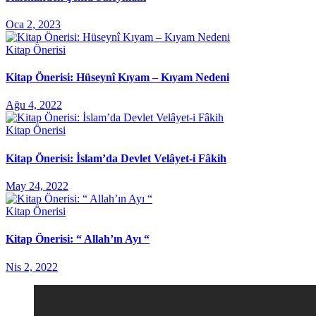
Oca 2, 2023
Kitap Önerisi
Kitap Önerisi: Hüseynî Kıyam – Kıyam Nedeni
Ağu 4, 2022
Kitap Önerisi
Kitap Önerisi: İslam’da Devlet Velâyet-i Fâkih
May 24, 2022
Kitap Önerisi
Kitap Önerisi: “ Allah’ın Ayı “
Nis 2, 2022