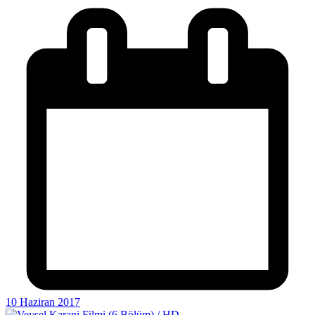
10 Haziran 2017