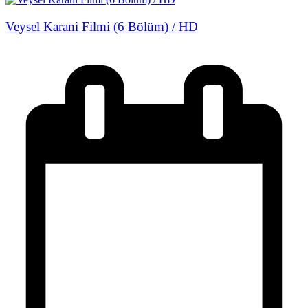
Veysel Karani Filmi (6 Bölüm) / HD