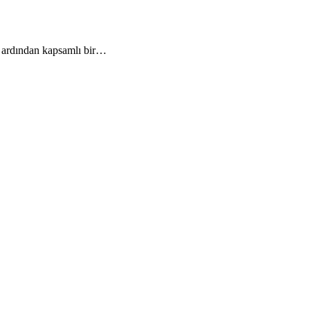
n ardından kapsamlı bir…