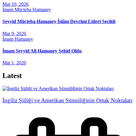
Mar 10, 2026
İmam Mücteba Hamaney
Seyyid Mücteba Hamaney İslâm Devrimi Lideri Seçildi
Mar 9, 2026
İmam Hamaney
İmam Seyyid Ali Hamaney Şehid Oldu
Mar 1, 2026
Latest
İngiliz Şiiliği ve Amerikan Sünniliğinin Ortak Noktaları