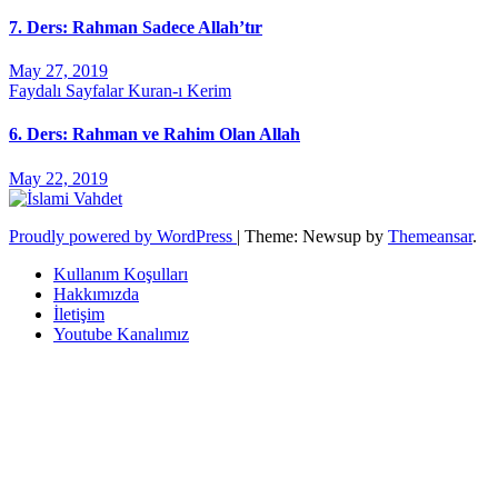
7. Ders: Rahman Sadece Allah’tır
May 27, 2019
Faydalı Sayfalar
Kuran-ı Kerim
6. Ders: Rahman ve Rahim Olan Allah
May 22, 2019
Proudly powered by WordPress
|
Theme: Newsup by
Themeansar
.
Kullanım Koşulları
Hakkımızda
İletişim
Youtube Kanalımız