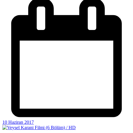
10 Haziran 2017