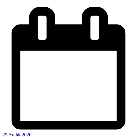
29 Aralık 2020