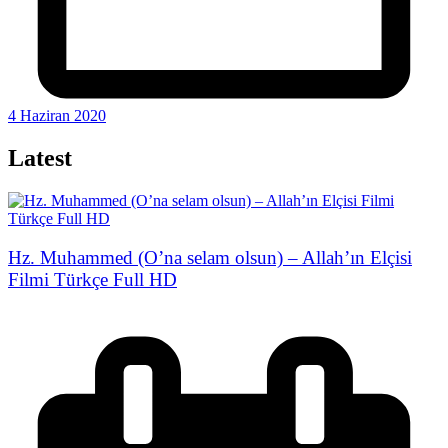
4 Haziran 2020
Latest
Hz. Muhammed (O’na selam olsun) – Allah’ın Elçisi
Filmi Türkçe Full HD