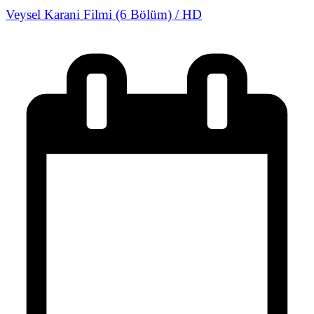
Veysel Karani Filmi (6 Bölüm) / HD