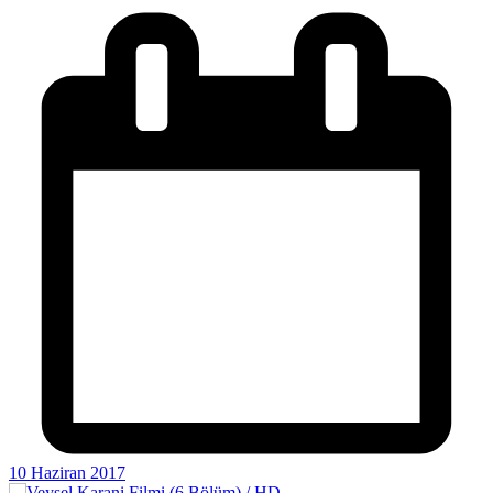
10 Haziran 2017