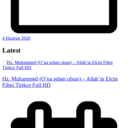
4 Haziran 2020
Latest
Hz. Muhammed (O’na selam olsun) – Allah’ın Elçisi
Filmi Türkçe Full HD