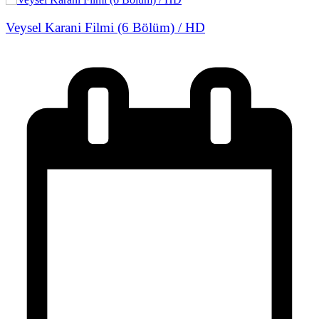
Veysel Karani Filmi (6 Bölüm) / HD