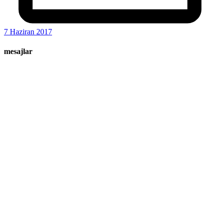
7 Haziran 2017
mesajlar