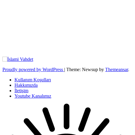
Proudly powered by WordPress
|
Theme: Newsup by
Themeansar
.
Kullanım Koşulları
Hakkımızda
İletişim
Youtube Kanalımız