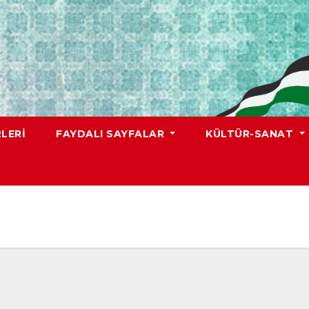
LERI
FAYDALI SAYFALAR
KÜLTÜR-SANAT