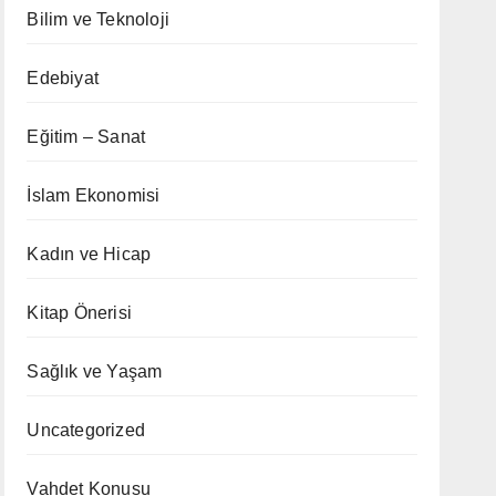
Bilim ve Teknoloji
Edebiyat
Eğitim – Sanat
İslam Ekonomisi
Kadın ve Hicap
Kitap Önerisi
Sağlık ve Yaşam
Uncategorized
Vahdet Konusu