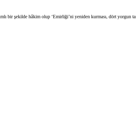
samlı bir şekilde hâkim olup ‘Emirliği’ni yeniden kurması, dört yorgun 