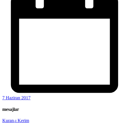
7 Haziran 2017
mesajlar
Kuran-ı Kerim