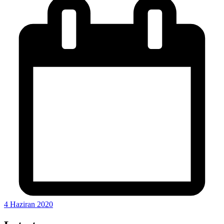
4 Haziran 2020