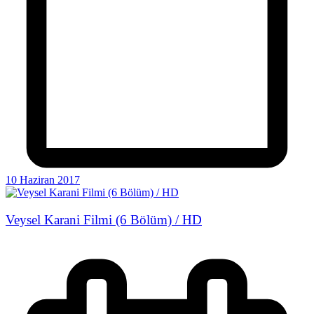
10 Haziran 2017
Veysel Karani Filmi (6 Bölüm) / HD