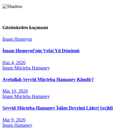
Gözünüzden kaçmasın
İmam Humeyni
İmam Humeyni’nin Vefat Yıl Dönümü
Haz 4, 2026
İmam Mücteba Hamaney
Ayetullah Seyyid Mücteba Hamaney Kimdir?
Mar 10, 2026
İmam Mücteba Hamaney
Seyyid Mücteba Hamaney İslâm Devrimi Lideri Seçildi
Mar 9, 2026
İmam Hamaney