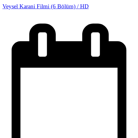
Veysel Karani Filmi (6 Bölüm) / HD