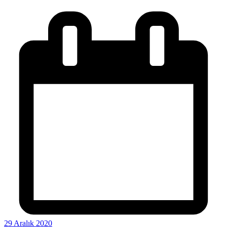
29 Aralık 2020