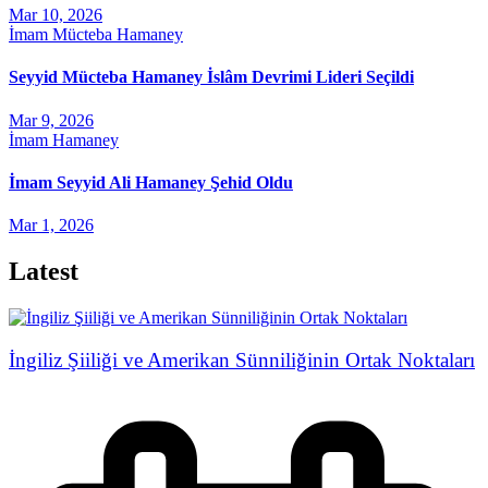
Mar 10, 2026
İmam Mücteba Hamaney
Seyyid Mücteba Hamaney İslâm Devrimi Lideri Seçildi
Mar 9, 2026
İmam Hamaney
İmam Seyyid Ali Hamaney Şehid Oldu
Mar 1, 2026
Latest
İngiliz Şiiliği ve Amerikan Sünniliğinin Ortak Noktaları