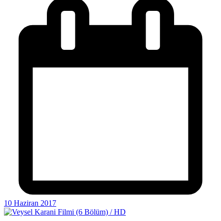
10 Haziran 2017