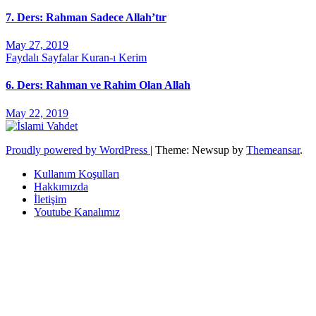
7. Ders: Rahman Sadece Allah’tır
May 27, 2019
Faydalı Sayfalar
Kuran-ı Kerim
6. Ders: Rahman ve Rahim Olan Allah
May 22, 2019
Proudly powered by WordPress
|
Theme: Newsup by
Themeansar
.
Kullanım Koşulları
Hakkımızda
İletişim
Youtube Kanalımız