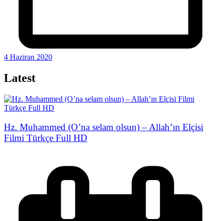
4 Haziran 2020
Latest
Hz. Muhammed (O’na selam olsun) – Allah’ın Elçisi
Filmi Türkçe Full HD