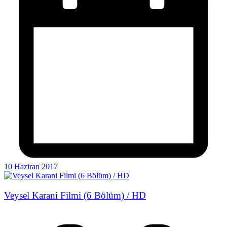
10 Haziran 2017
Veysel Karani Filmi (6 Bölüm) / HD