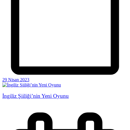
29 Nisan 2023
İngiliz Şiiliği’nin Yeni Oyunu