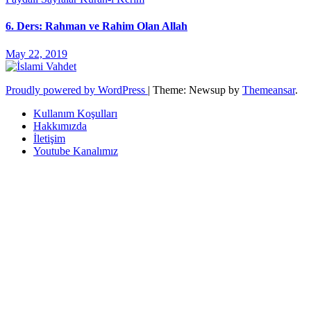
6. Ders: Rahman ve Rahim Olan Allah
May 22, 2019
Proudly powered by WordPress
|
Theme: Newsup by
Themeansar
.
Kullanım Koşulları
Hakkımızda
İletişim
Youtube Kanalımız