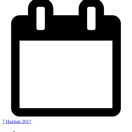
7 Haziran 2017