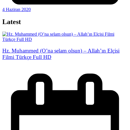
4 Haziran 2020
Latest
Hz. Muhammed (O’na selam olsun) – Allah’ın Elçisi
Filmi Türkçe Full HD