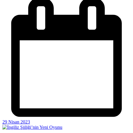
29 Nisan 2023