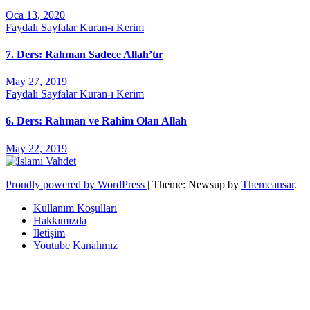
Oca 13, 2020
Faydalı Sayfalar
Kuran-ı Kerim
7. Ders: Rahman Sadece Allah’tır
May 27, 2019
Faydalı Sayfalar
Kuran-ı Kerim
6. Ders: Rahman ve Rahim Olan Allah
May 22, 2019
Proudly powered by WordPress
|
Theme: Newsup by
Themeansar
.
Kullanım Koşulları
Hakkımızda
İletişim
Youtube Kanalımız