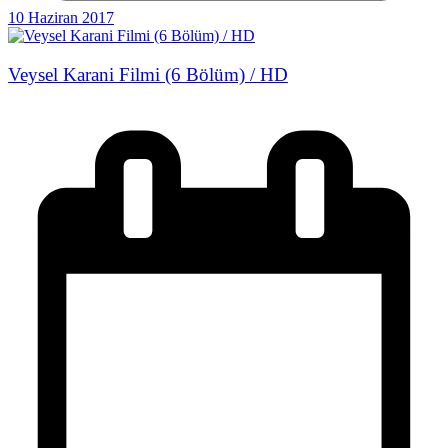
10 Haziran 2017
Veysel Karani Filmi (6 Bölüm) / HD