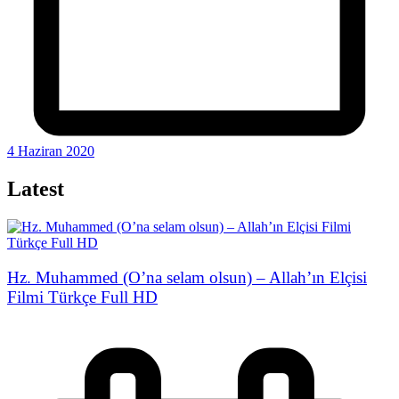
4 Haziran 2020
Latest
Hz. Muhammed (O’na selam olsun) – Allah’ın Elçisi
Filmi Türkçe Full HD