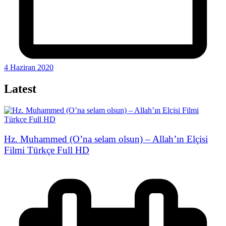
4 Haziran 2020
Latest
Hz. Muhammed (O’na selam olsun) – Allah’ın Elçisi
Filmi Türkçe Full HD