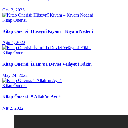
Oca 2, 2023
Kitap Önerisi
Kitap Önerisi: Hüseynî Kıyam – Kıyam Nedeni
Ağu 4, 2022
Kitap Önerisi
Kitap Önerisi: İslam’da Devlet Velâyet-i Fâkih
May 24, 2022
Kitap Önerisi
Kitap Önerisi: “ Allah’ın Ayı “
Nis 2, 2022