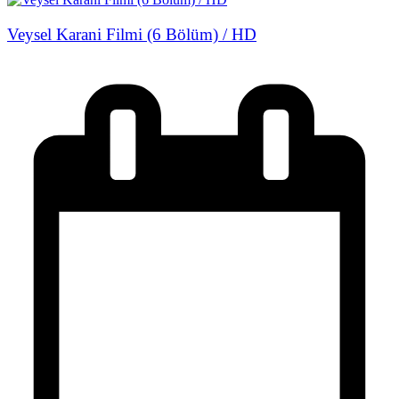
Veysel Karani Filmi (6 Bölüm) / HD