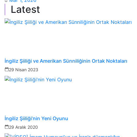
Mar 1, 2026
Latest
İngiliz Şiiliği ve Amerikan Sünniliğinin Ortak Noktaları
29 Nisan 2023
İngiliz Şiiliği’nin Yeni Oyunu
29 Aralık 2020