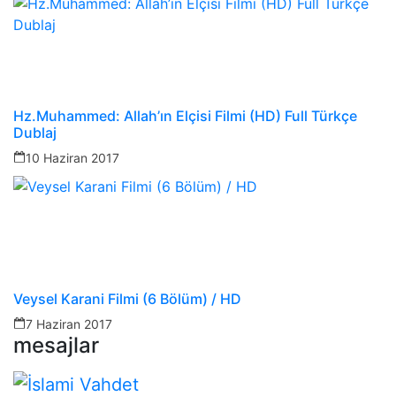
Hz.Muhammed: Allah’ın Elçisi Filmi (HD) Full Türkçe
Dublaj
10 Haziran 2017
Veysel Karani Filmi (6 Bölüm) / HD
7 Haziran 2017
mesajlar