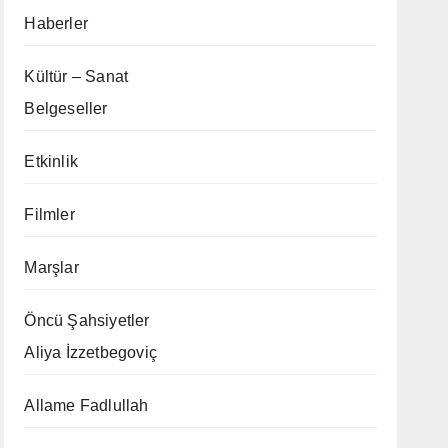
Haberler
Kültür – Sanat
Belgeseller
Etkinlik
Filmler
Marşlar
Öncü Şahsiyetler
Aliya İzzetbegoviç
Allame Fadlullah