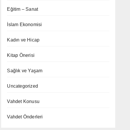
Eğitim – Sanat
İslam Ekonomisi
Kadın ve Hicap
Kitap Önerisi
Sağlık ve Yaşam
Uncategorized
Vahdet Konusu
Vahdet Önderleri