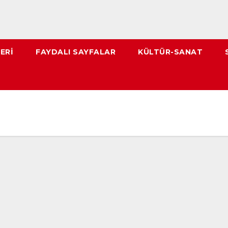
ERI
FAYDALI SAYFALAR
KÜLTÜR-SANAT