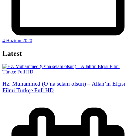
4 Haziran 2020
Latest
Hz. Muhammed (O’na selam olsun) – Allah’ın Elçisi
Filmi Türkçe Full HD