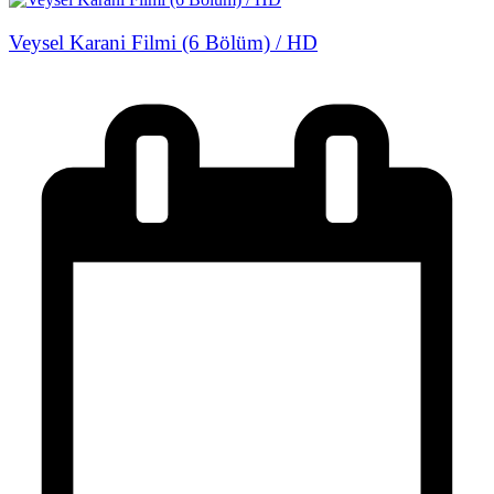
Veysel Karani Filmi (6 Bölüm) / HD