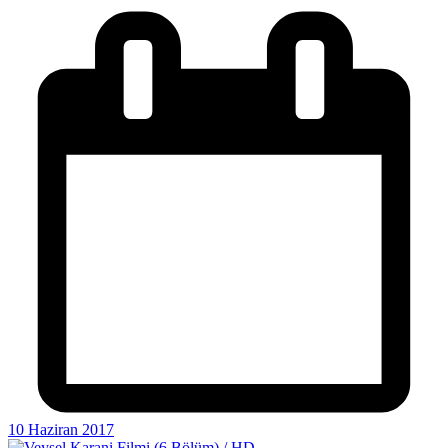
10 Haziran 2017