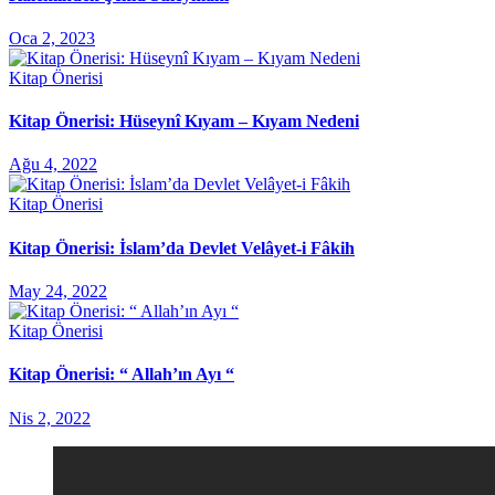
Oca 2, 2023
Kitap Önerisi
Kitap Önerisi: Hüseynî Kıyam – Kıyam Nedeni
Ağu 4, 2022
Kitap Önerisi
Kitap Önerisi: İslam’da Devlet Velâyet-i Fâkih
May 24, 2022
Kitap Önerisi
Kitap Önerisi: “ Allah’ın Ayı “
Nis 2, 2022