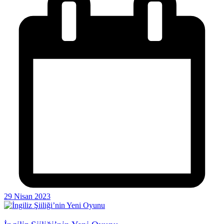
29 Nisan 2023