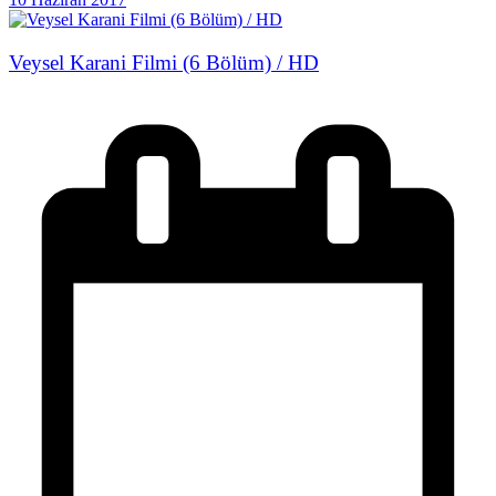
Veysel Karani Filmi (6 Bölüm) / HD