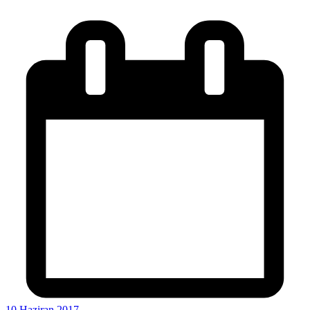
10 Haziran 2017