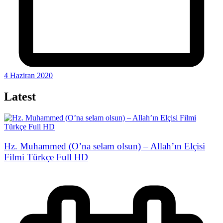
4 Haziran 2020
Latest
Hz. Muhammed (O’na selam olsun) – Allah’ın Elçisi
Filmi Türkçe Full HD