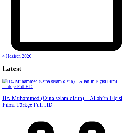
4 Haziran 2020
Latest
Hz. Muhammed (O’na selam olsun) – Allah’ın Elçisi
Filmi Türkçe Full HD