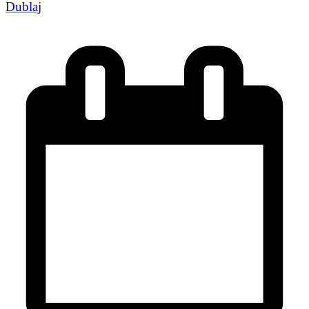
Dublaj