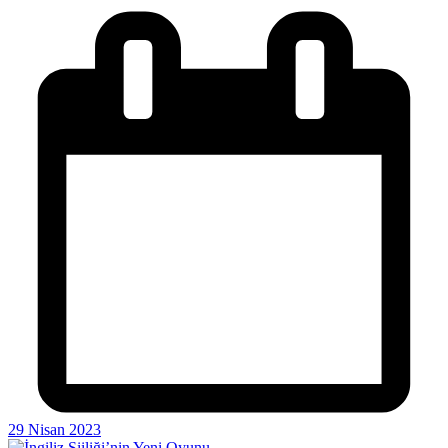
29 Nisan 2023