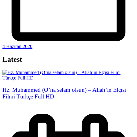
4 Haziran 2020
Latest
Hz. Muhammed (O’na selam olsun) – Allah’ın Elçisi
Filmi Türkçe Full HD