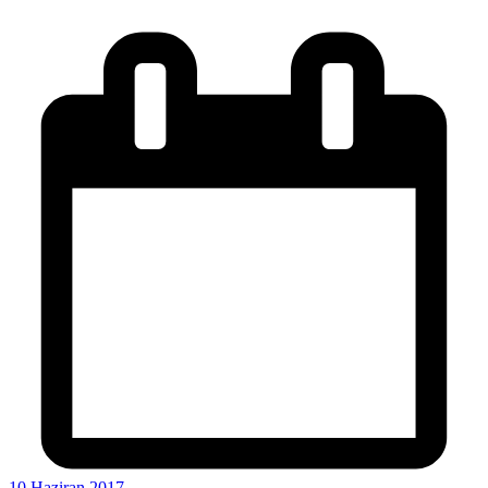
10 Haziran 2017