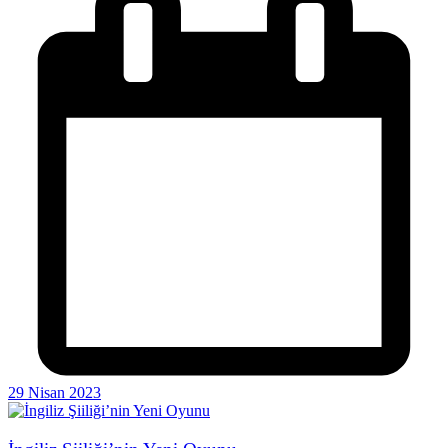
29 Nisan 2023