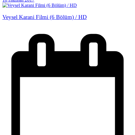
Veysel Karani Filmi (6 Bölüm) / HD