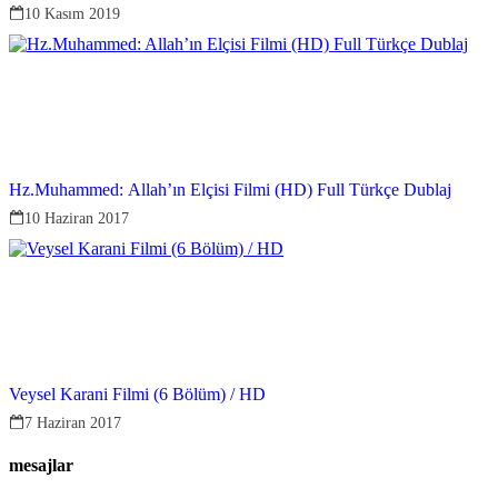
10 Kasım 2019
Hz.Muhammed: Allah’ın Elçisi Filmi (HD) Full Türkçe Dublaj
10 Haziran 2017
Veysel Karani Filmi (6 Bölüm) / HD
7 Haziran 2017
mesajlar