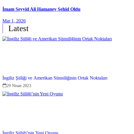
İmam Seyyid Ali Hamaney Şehid Oldu
Mar 1, 2026
Latest
İngiliz Şiiliği ve Amerikan Sünniliğinin Ortak Noktaları
29 Nisan 2023
İngiliz Şiiliği’nin Yeni Oyunu