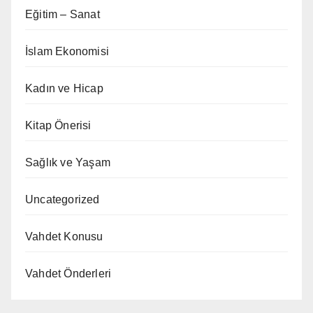
Eğitim – Sanat
İslam Ekonomisi
Kadın ve Hicap
Kitap Önerisi
Sağlık ve Yaşam
Uncategorized
Vahdet Konusu
Vahdet Önderleri