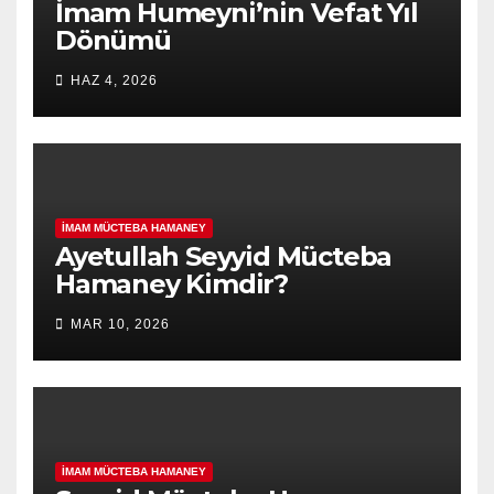
İmam Humeyni’nin Vefat Yıl
Dönümü
HAZ 4, 2026
İMAM MÜCTEBA HAMANEY
Ayetullah Seyyid Mücteba
Hamaney Kimdir?
MAR 10, 2026
İMAM MÜCTEBA HAMANEY