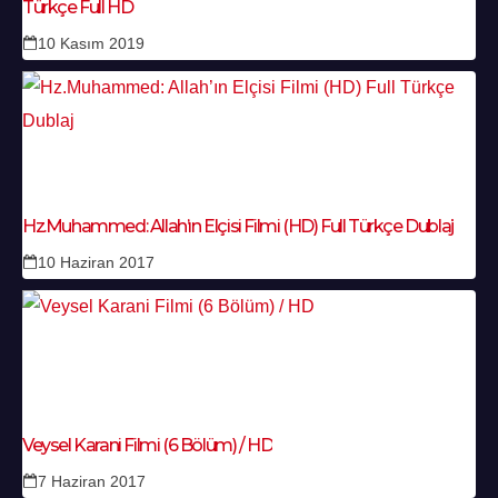
Türkçe Full HD
10 Kasım 2019
Hz.Muhammed: Allah’ın Elçisi Filmi (HD) Full Türkçe Dublaj
10 Haziran 2017
Veysel Karani Filmi (6 Bölüm) / HD
7 Haziran 2017