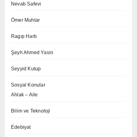
Nevab Safevi
Ömer Muhtar
Ragıp Harb
Şeyh Ahmed Yasin
Seyyid Kutup
Sosyal Konular
Ahlak – Aile
Bilim ve Teknoloji
Edebiyat