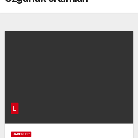
HABERLER