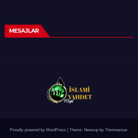
MESAJLAR
Proudly powered by WordPress
|
Theme: Newsup by
Themeansar
.