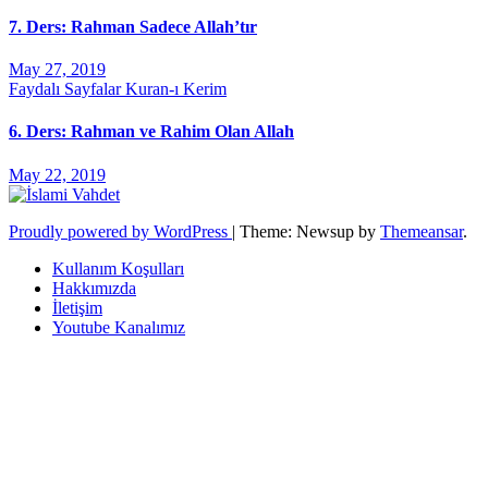
7. Ders: Rahman Sadece Allah’tır
May 27, 2019
Faydalı Sayfalar
Kuran-ı Kerim
6. Ders: Rahman ve Rahim Olan Allah
May 22, 2019
Proudly powered by WordPress
|
Theme: Newsup by
Themeansar
.
Kullanım Koşulları
Hakkımızda
İletişim
Youtube Kanalımız