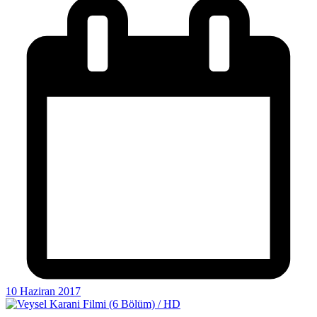
10 Haziran 2017