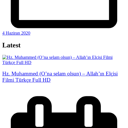
4 Haziran 2020
Latest
Hz. Muhammed (O’na selam olsun) – Allah’ın Elçisi
Filmi Türkçe Full HD