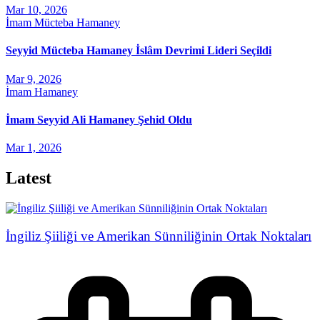
Mar 10, 2026
İmam Mücteba Hamaney
Seyyid Mücteba Hamaney İslâm Devrimi Lideri Seçildi
Mar 9, 2026
İmam Hamaney
İmam Seyyid Ali Hamaney Şehid Oldu
Mar 1, 2026
Latest
İngiliz Şiiliği ve Amerikan Sünniliğinin Ortak Noktaları