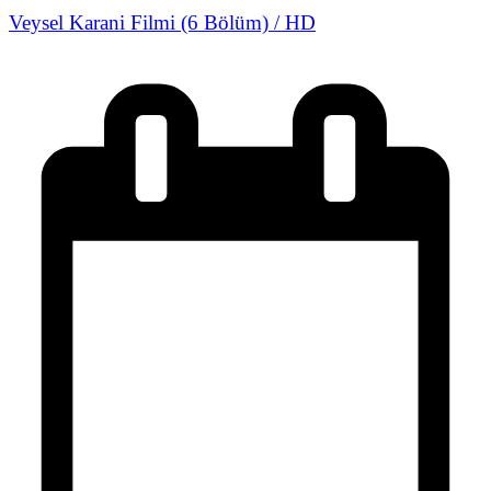
Veysel Karani Filmi (6 Bölüm) / HD