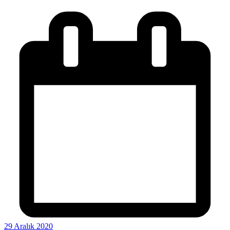
29 Aralık 2020