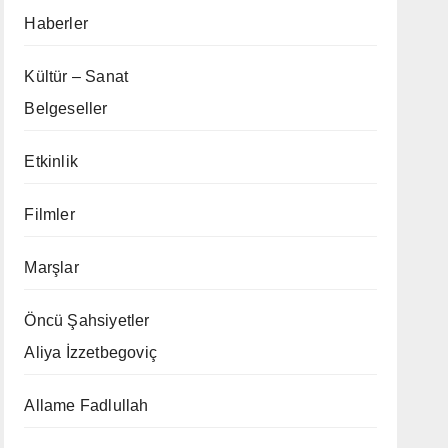
Haberler
Kültür – Sanat
Belgeseller
Etkinlik
Filmler
Marşlar
Öncü Şahsiyetler
Aliya İzzetbegoviç
Allame Fadlullah