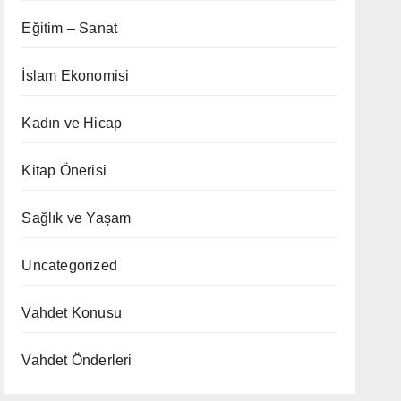
Eğitim – Sanat
İslam Ekonomisi
Kadın ve Hicap
Kitap Önerisi
Sağlık ve Yaşam
Uncategorized
Vahdet Konusu
Vahdet Önderleri