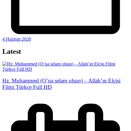
4 Haziran 2020
Latest
Hz. Muhammed (O’na selam olsun) – Allah’ın Elçisi
Filmi Türkçe Full HD