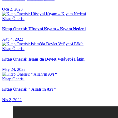
Oca 2, 2023
Kitap Önerisi
Kitap Önerisi: Hüseynî Kıyam – Kıyam Nedeni
Ağu 4, 2022
Kitap Önerisi
Kitap Önerisi: İslam’da Devlet Velâyet-i Fâkih
May 24, 2022
Kitap Önerisi
Kitap Önerisi: “ Allah’ın Ayı “
Nis 2, 2022