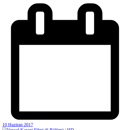
10 Haziran 2017