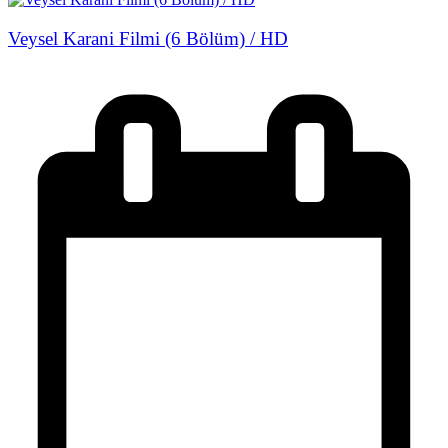
Veysel Karani Filmi (6 Bölüm) / HD