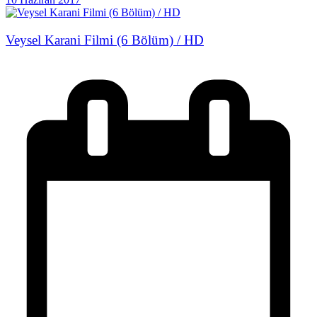
Veysel Karani Filmi (6 Bölüm) / HD