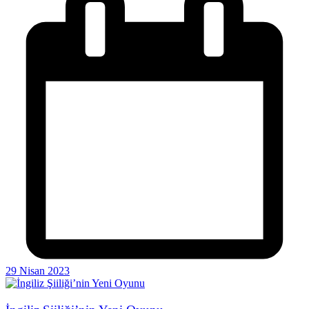
29 Nisan 2023