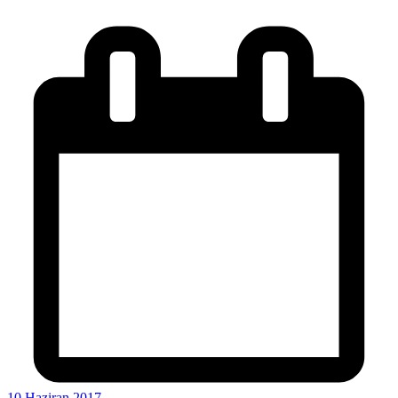
10 Haziran 2017