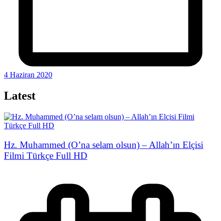
4 Haziran 2020
Latest
Hz. Muhammed (O’na selam olsun) – Allah’ın Elçisi
Filmi Türkçe Full HD