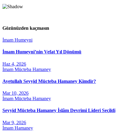
Gözünüzden kaçmasın
İmam Humeyni
İmam Humeyni’nin Vefat Yıl Dönümü
Haz 4, 2026
İmam Mücteba Hamaney
Ayetullah Seyyid Mücteba Hamaney Kimdir?
Mar 10, 2026
İmam Mücteba Hamaney
Seyyid Mücteba Hamaney İslâm Devrimi Lideri Seçildi
Mar 9, 2026
İmam Hamaney