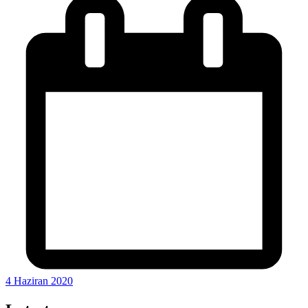
4 Haziran 2020