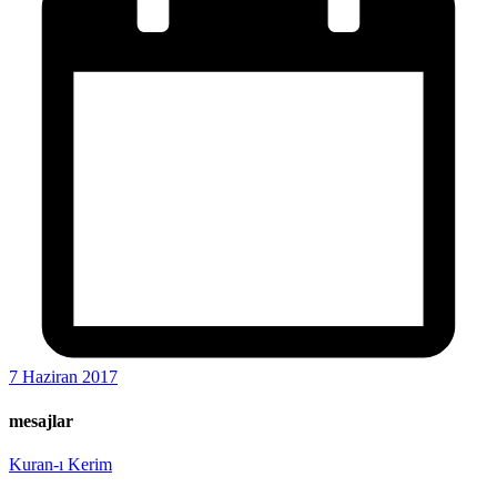
7 Haziran 2017
mesajlar
Kuran-ı Kerim