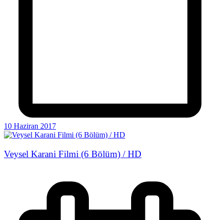
10 Haziran 2017
Veysel Karani Filmi (6 Bölüm) / HD