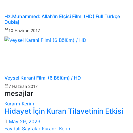
Hz.Muhammed: Allah’ın Elçisi Filmi (HD) Full Türkçe
Dublaj
10 Haziran 2017
Veysel Karani Filmi (6 Bölüm) / HD
7 Haziran 2017
mesajlar
Kuran-ı Kerim
Hidayet İçin Kuran Tilavetinin Etkisi
May 29, 2023
Faydalı Sayfalar
Kuran-ı Kerim