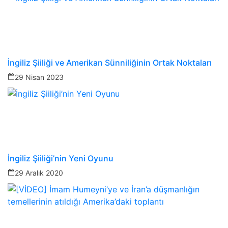
İngiliz Şiiliği ve Amerikan Sünniliğinin Ortak Noktaları
29 Nisan 2023
İngiliz Şiiliği’nin Yeni Oyunu
29 Aralık 2020