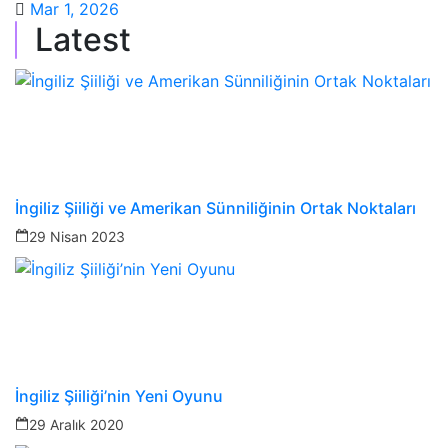
Mar 1, 2026
Latest
İngiliz Şiiliği ve Amerikan Sünniliğinin Ortak Noktaları
29 Nisan 2023
İngiliz Şiiliği’nin Yeni Oyunu
29 Aralık 2020