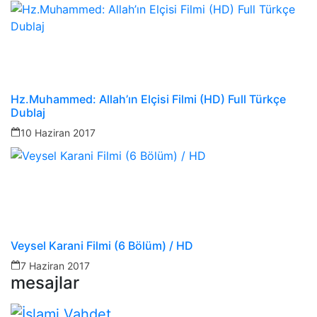
Hz.Muhammed: Allah’ın Elçisi Filmi (HD) Full Türkçe
Dublaj
10 Haziran 2017
Veysel Karani Filmi (6 Bölüm) / HD
7 Haziran 2017
mesajlar