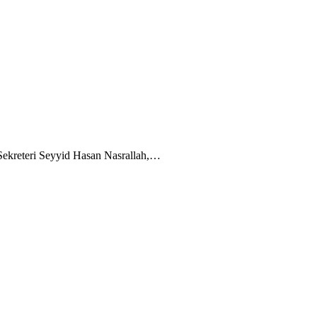
 Sekreteri Seyyid Hasan Nasrallah,…