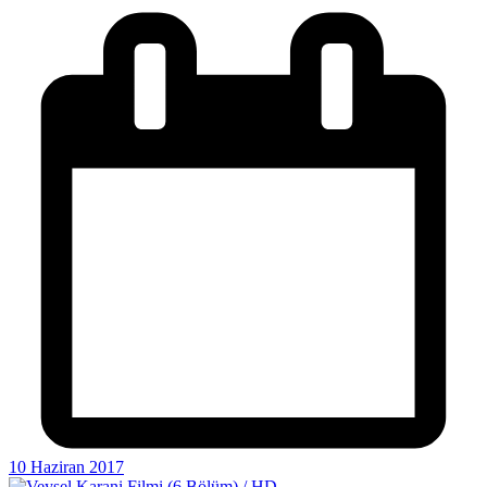
10 Haziran 2017