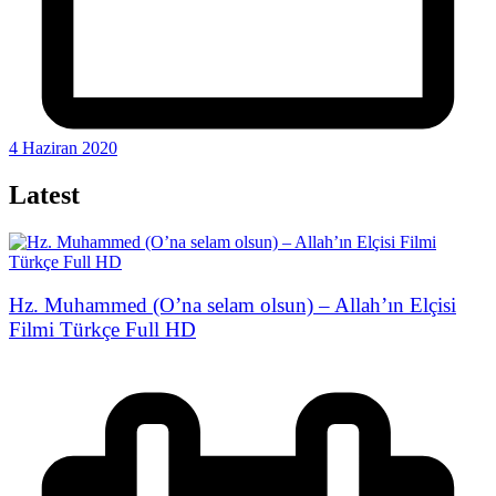
4 Haziran 2020
Latest
Hz. Muhammed (O’na selam olsun) – Allah’ın Elçisi
Filmi Türkçe Full HD