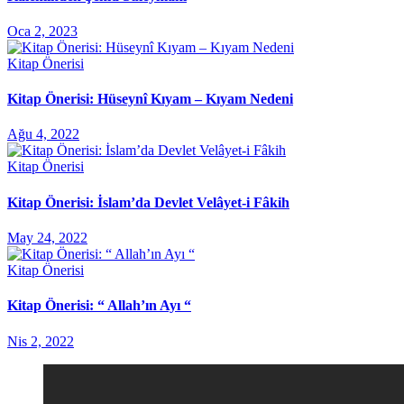
Oca 2, 2023
Kitap Önerisi
Kitap Önerisi: Hüseynî Kıyam – Kıyam Nedeni
Ağu 4, 2022
Kitap Önerisi
Kitap Önerisi: İslam’da Devlet Velâyet-i Fâkih
May 24, 2022
Kitap Önerisi
Kitap Önerisi: “ Allah’ın Ayı “
Nis 2, 2022