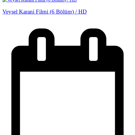
Veysel Karani Filmi (6 Bölüm) / HD