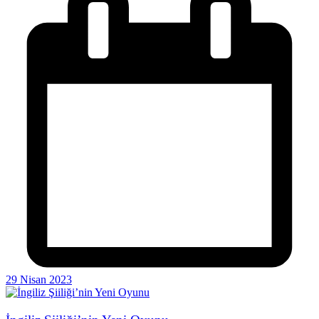
29 Nisan 2023