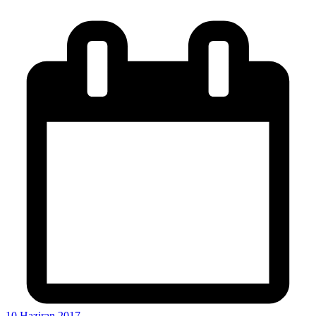
10 Haziran 2017