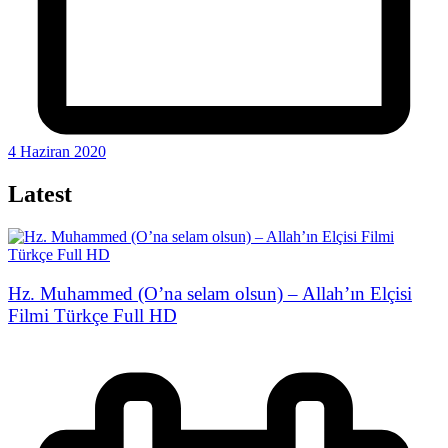
4 Haziran 2020
Latest
Hz. Muhammed (O’na selam olsun) – Allah’ın Elçisi
Filmi Türkçe Full HD