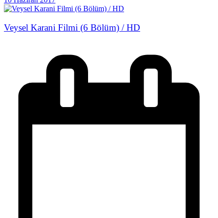
Veysel Karani Filmi (6 Bölüm) / HD