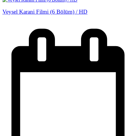
Veysel Karani Filmi (6 Bölüm) / HD