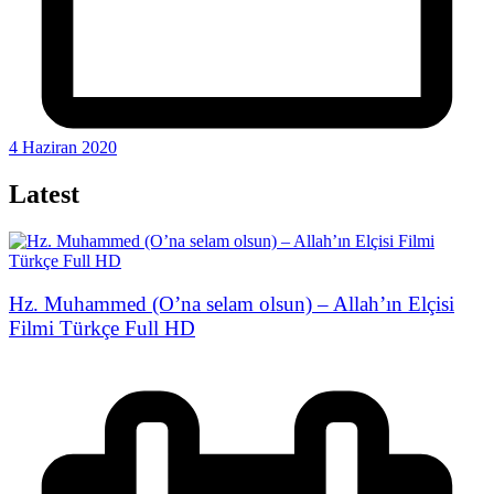
4 Haziran 2020
Latest
Hz. Muhammed (O’na selam olsun) – Allah’ın Elçisi
Filmi Türkçe Full HD