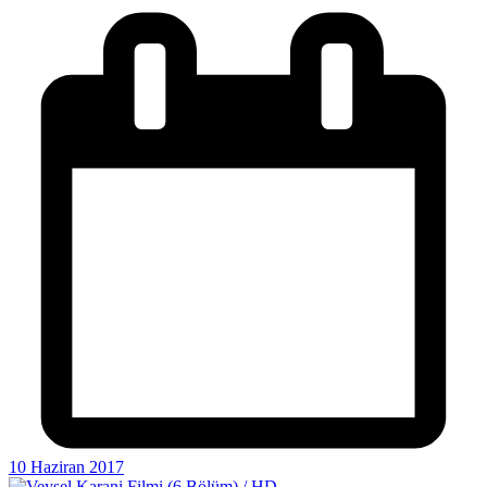
10 Haziran 2017