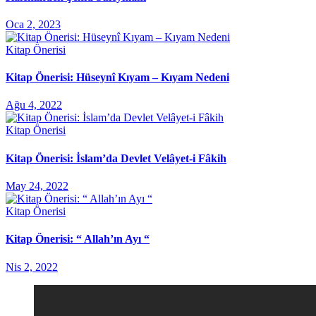
Oca 2, 2023
Kitap Önerisi
Kitap Önerisi: Hüseynî Kıyam – Kıyam Nedeni
Ağu 4, 2022
Kitap Önerisi
Kitap Önerisi: İslam’da Devlet Velâyet-i Fâkih
May 24, 2022
Kitap Önerisi
Kitap Önerisi: “ Allah’ın Ayı “
Nis 2, 2022