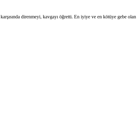
 karşısında direnmeyi, kavgayı öğretti. En iyiye ve en kötüye gebe ola