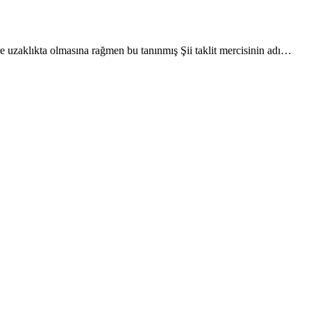
e uzaklıkta olmasına rağmen bu tanınmış Şii taklit mercisinin adı…