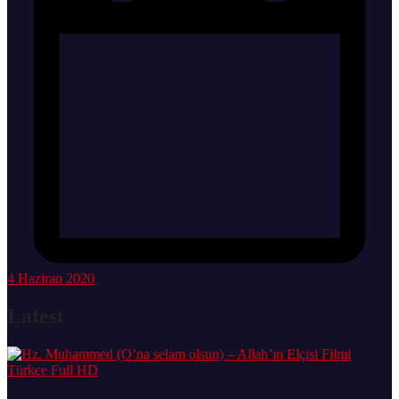
4 Haziran 2020
Latest