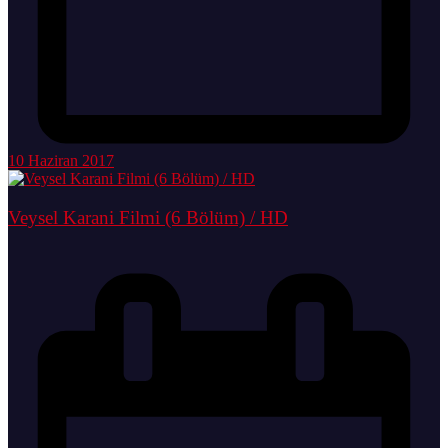
10 Haziran 2017
Veysel Karani Filmi (6 Bölüm) / HD