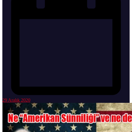
29 Aralık 2020